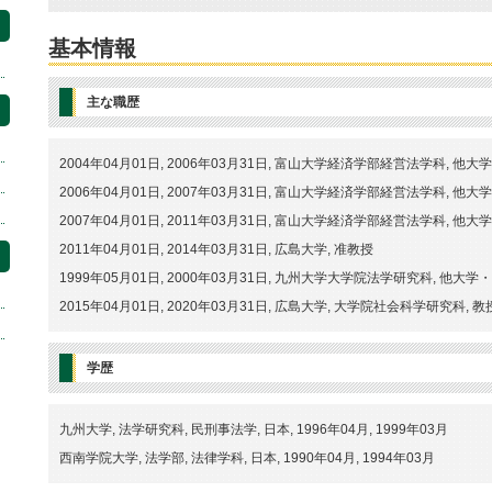
基本情報
主な職歴
2004年04月01日, 2006年03月31日, 富山大学経済学部経営法学科, 
2006年04月01日, 2007年03月31日, 富山大学経済学部経営法学科, 
2007年04月01日, 2011年03月31日, 富山大学経済学部経営法学科, 
2011年04月01日, 2014年03月31日, 広島大学, 准教授
1999年05月01日, 2000年03月31日, 九州大学大学院法学研究科, 他大
2015年04月01日, 2020年03月31日, 広島大学, 大学院社会科学研究科, 教
学歴
九州大学, 法学研究科, 民刑事法学, 日本, 1996年04月, 1999年03月
西南学院大学, 法学部, 法律学科, 日本, 1990年04月, 1994年03月