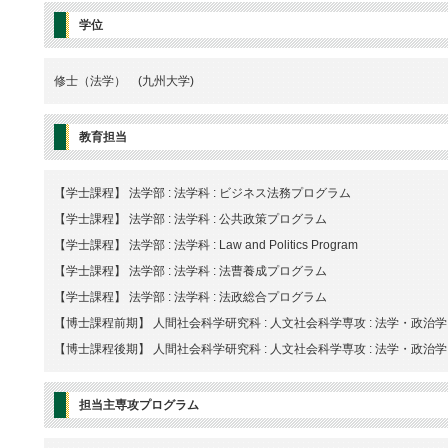
学位
修士（法学） (九州大学)
教育担当
【学士課程】 法学部 : 法学科 : ビジネス法務プログラム
【学士課程】 法学部 : 法学科 : 公共政策プログラム
【学士課程】 法学部 : 法学科 : Law and Politics Program
【学士課程】 法学部 : 法学科 : 法曹養成プログラム
【学士課程】 法学部 : 法学科 : 法政総合プログラム
【博士課程前期】 人間社会科学研究科 : 人文社会科学専攻 : 法学・政治
【博士課程後期】 人間社会科学研究科 : 人文社会科学専攻 : 法学・政治
担当主専攻プログラム