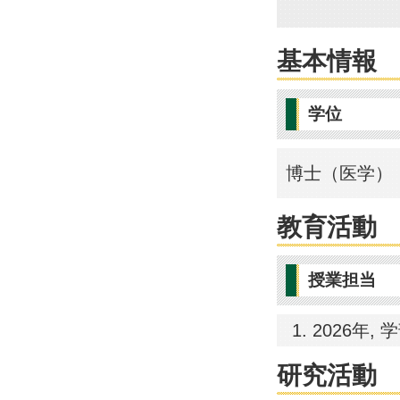
基本情報
学位
博士（医学） 
教育活動
授業担当
2026年, 
研究活動