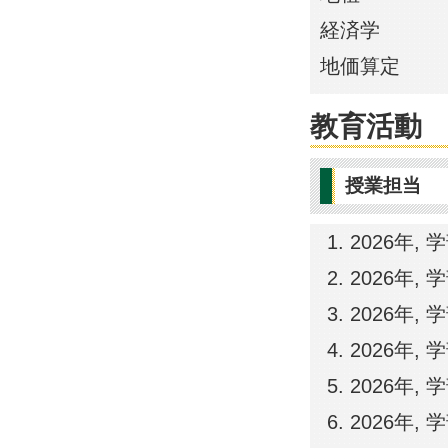
経済学
地価算定
教育活動
授業担当
2026年,
2026年,
2026年,
2026年,
2026年,
2026年,