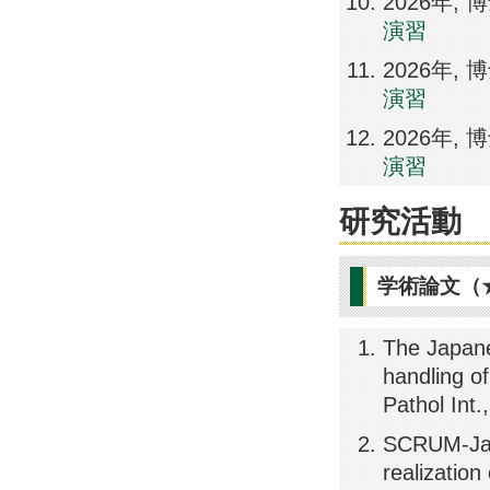
2026年
演習
2026年
演習
2026年
演習
研究活動
学術論文（
The Japane
handling o
Pathol Int
SCRUM-Ja
realization