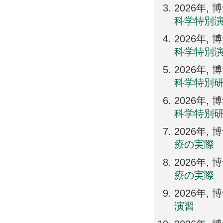
2026年
科学特別
2026年
科学特別
2026年
科学特別
2026年
科学特別
2026年
療の実際
2026年
療の実際
2026年
演習