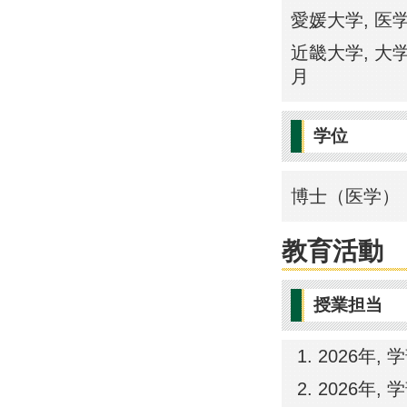
愛媛大学, 医学部
近畿大学, 大学
月
学位
博士（医学） 
教育活動
授業担当
2026年, 
2026年, 