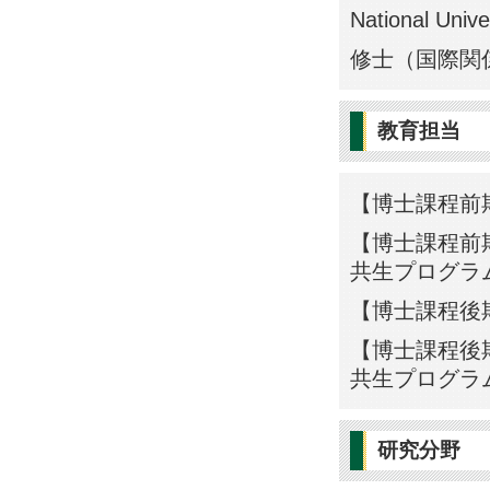
National Unive
修士（国際関
教育担当
【博士課程前
【博士課程前期
共生プログラ
【博士課程後
【博士課程後期
共生プログラ
研究分野