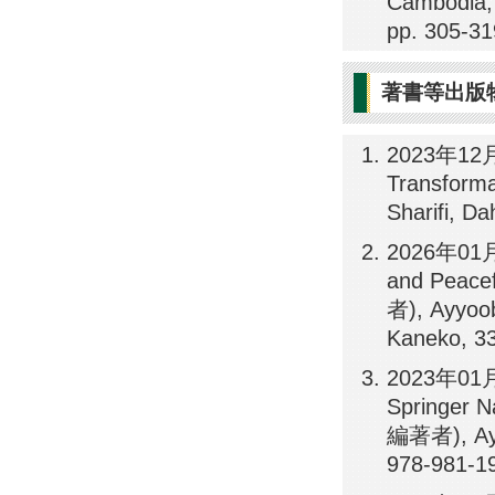
Cambodia,
pp. 305-3
著書等出版
2023年12月23
Transfo
Sharifi, D
2026年01月3
and Pea
者), Ayyoob
Kaneko, 3
2023年01月31
Springer
編著者), Ayyo
978-981-1