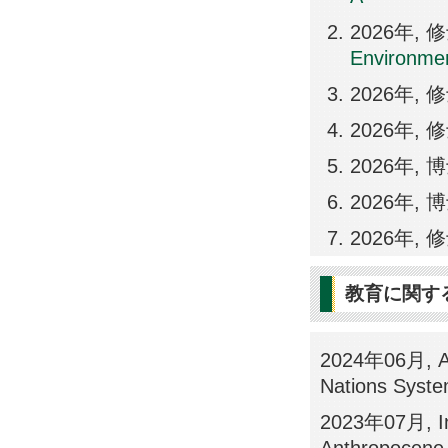
2026年,
Environme
2026年
2026年
2026年
2026年
2026年,
教育に関す
2024年06月, AC
Nations Syst
2023年07月, Int