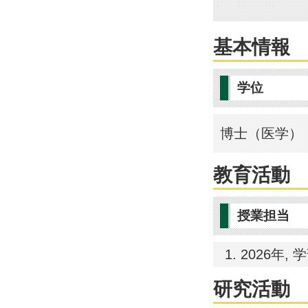
基本情報
学位
博士（医学） 
教育活動
授業担当
2026年, 
研究活動