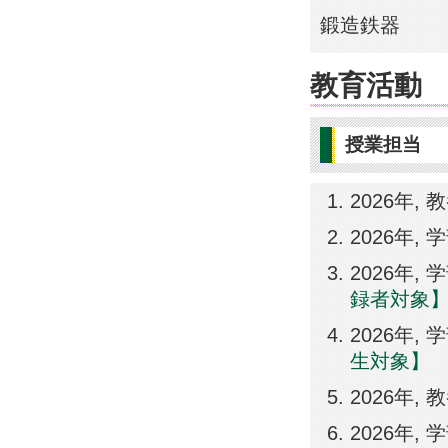
鍛造鉄器
教育活動
授業担当
2026年,
2026年,
2026年, 
録者対象
2026年, 
生対象】
2026年,
2026年,