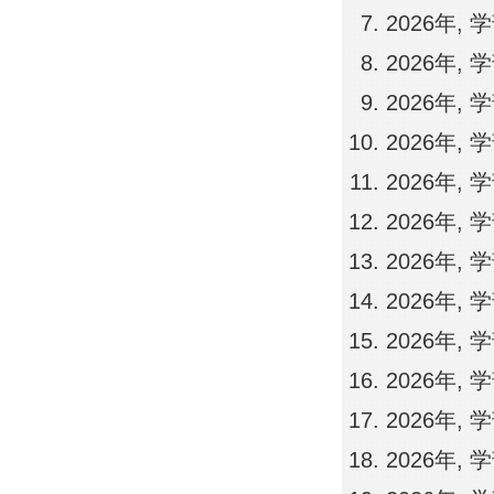
2026年,
2026年,
2026年,
2026年,
2026年,
2026年,
2026年,
2026年,
2026年,
2026年,
2026年,
2026年,