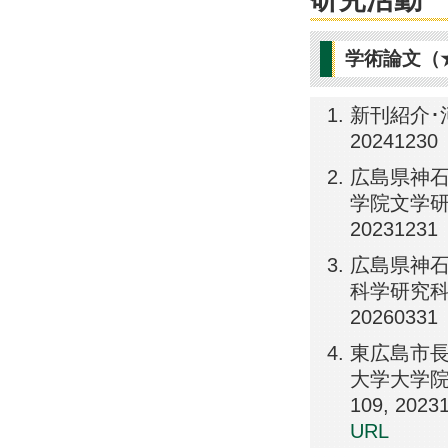
学術論文（
新刊紹介･河
20241230
広島県神石
学院文学研究
20231231
広島県神石
科学研究科 
20260331
東広島市長
大学大学院文
109, 2023
URL