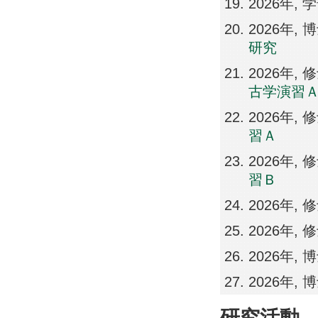
2026年,
2026年
研究
2026年
古学演習
2026年
習Ａ
2026年
習Ｂ
2026年
2026年
2026年
2026年
研究活動