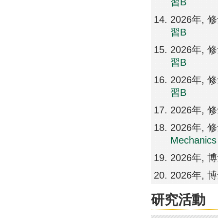
習B
2026年,
習B
2026年,
習B
2026年,
習B
2026年,
2026年,
Mechanics
2026年,
2026年
研究活動