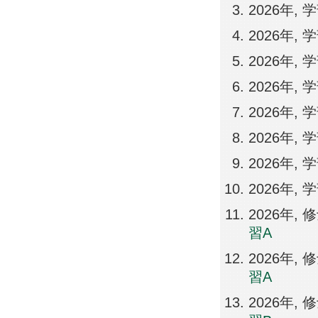
2026年, 
2026年,
2026年,
2026年,
2026年,
2026年,
2026年,
2026年, 
2026年,
習A
2026年,
習A
2026年,