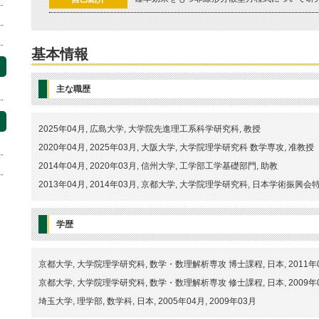
基本情報
主な職歴
2025年04月, 広島大学, 大学院先進理工系科学研究科, 教授
2020年04月, 2025年03月, 大阪大学, 大学院理学研究科 数学専攻, 准教授
2014年04月, 2020年03月, 信州大学, 工学部工学基礎部門, 助教
2013年04月, 2014年03月, 京都大学, 大学院理学研究科, 日本学術振興会
学歴
京都大学, 大学院理学研究科, 数学・数理解析専攻 博士課程, 日本, 2011年04
京都大学, 大学院理学研究科, 数学・数理解析専攻 修士課程, 日本, 2009年04
埼玉大学, 理学部, 数学科, 日本, 2005年04月, 2009年03月