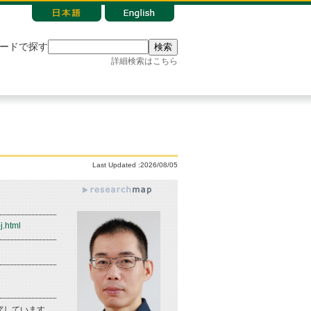
ードで探す
検索
詳細検索はこちら
Last Updated :2026/08/05
j.html
究しています。