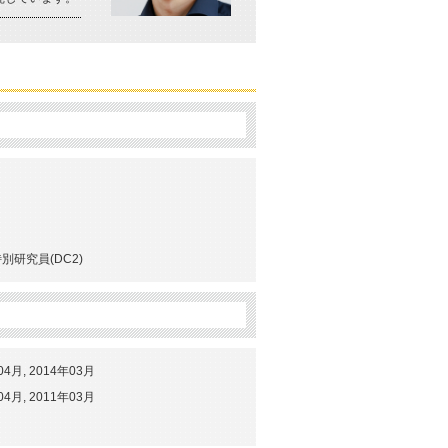
特別研究員(DC2)
月, 2014年03月
月, 2011年03月