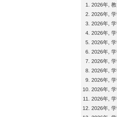
2026年,
2026年,
2026年,
2026年,
2026年,
2026年,
2026年, 
2026年,
2026年,
2026年,
2026年,
2026年,