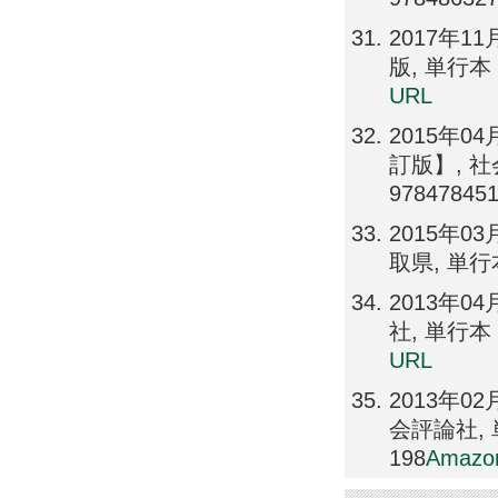
2017年
版, 単行本（
URL
2015年
訂版】, 社
978478451
2015年
取県, 単行
2013年
社, 単行本（
URL
2013年
会評論社, 単
198
Amazo