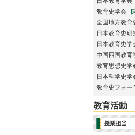
日本教育学会
教育史学会
全国地方教育
日本教育史研
日本教育史学
中国四国教育
教育思想史学
日本科学史学
教育史フォー
教育活動
授業担当