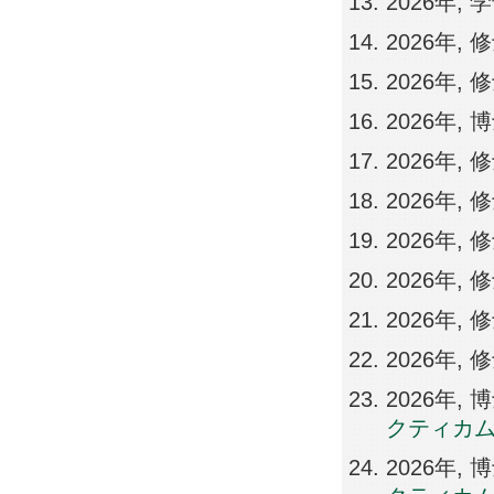
2026年,
2026年,
2026年,
2026年,
2026年,
2026年,
2026年,
2026年,
2026年
2026年
2026年
クティカム 
2026年