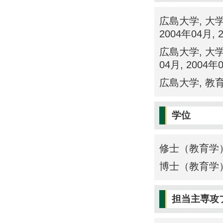
広島大学, 大
2004年04月, 
広島大学, 大
04月, 2004年
広島大学, 教育学
学位
修士（教育学）
博士（教育学）
担当主専攻