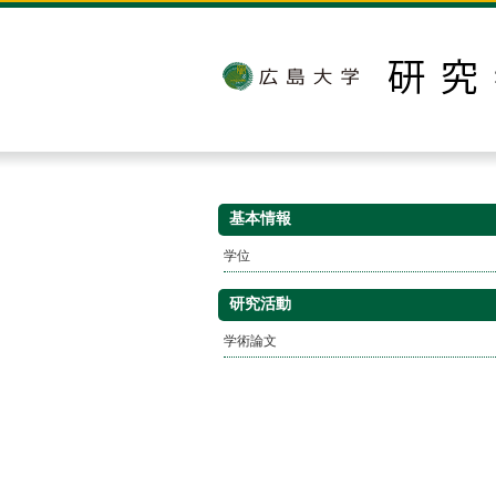
基本情報
学位
研究活動
学術論文