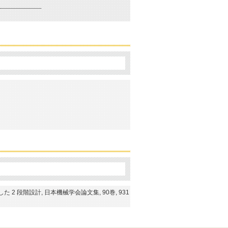
段階設計, 日本機械学会論文集, 90巻, 931