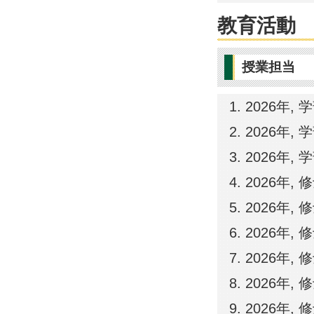
教育活動
授業担当
2026年,
2026年,
2026年, 
2026年,
2026年,
2026年,
2026年,
2026年,
2026年,