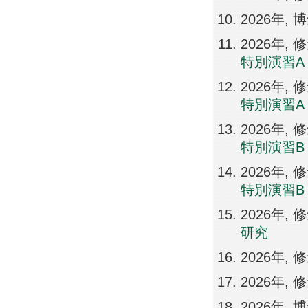
2026年,
2026年,
特別演習A
2026年,
特別演習A
2026年,
特別演習B
2026年,
特別演習B
2026年,
研究
2026年,
2026年,
2026年,