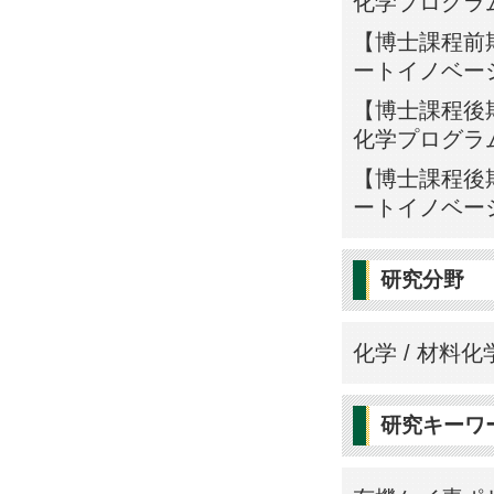
化学プログラ
【博士課程前期
ートイノベー
【博士課程後期
化学プログラ
【博士課程後期
ートイノベー
研究分野
化学 / 材料
研究キーワ