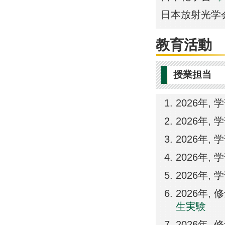
日本放射光学
教育活動
授業担当
2026年,
2026年,
2026年,
2026年,
2026年,
2026年
生実験
2026年