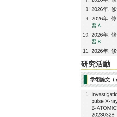
2026年
2026年
習Ａ
2026年
習Ｂ
2026年,
研究活動
学術論文（
Investigati
pulse X-ra
B-ATOMIC
20230328