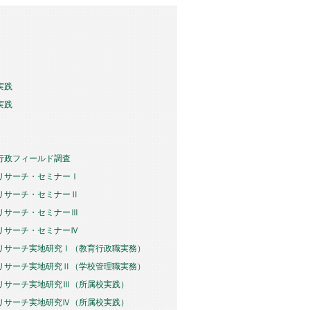
実践
実践
行政フィールド調査
リサーチ・セミナーⅠ
リサーチ・セミナーⅡ
リサーチ・セミナーⅢ
リサーチ・セミナーⅣ
リサーチ実地研究Ⅰ（教育行政職実務）
リサーチ実地研究Ⅱ（学校管理職実務）
リサーチ実地研究Ⅲ（所属校実践）
リサーチ実地研究Ⅳ（所属校実践）