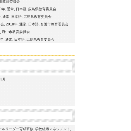
勢町教育委員会
, 通常, 日本語, 広島県教育委員会
通常, 日本語, 広島県教育委員会
2018年, 通常, 日本語, 名護市教育委員会
語, 府中市教育委員会
, 通常, 日本語, 広島県教育委員会
03月
ールリーダー育成研修, 学校組織マネジメント,