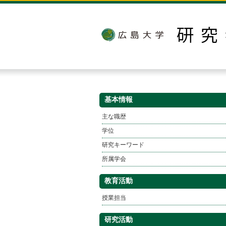
基本情報
主な職歴
学位
研究キーワード
所属学会
教育活動
授業担当
研究活動