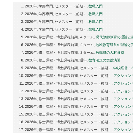
2026年, 学部専門, セメスター（前期）,
教職入門
2026年, 学部専門, セメスター（前期）,
教職入門
2026年, 学部専門, セメスター（前期）,
教職入門
2026年, 学部専門, セメスター（前期）,
教職入門
2026年, 修士課程・博士課程前期, ４ターム,
現代教師教育の理論と
2026年, 修士課程・博士課程前期, ２ターム,
地域教育経営の理論と
2026年, 修士課程・博士課程前期, ３ターム,
教職員の人材育成
2026年, 修士課程・博士課程前期, 通年,
教育法規の実践演習
2026年, 修士課程・博士課程前期, セメスター（後期）,
学校経営・
2026年, 修士課程・博士課程前期, セメスター（前期）,
アクション
2026年, 修士課程・博士課程前期, セメスター（後期）,
アクション
2026年, 修士課程・博士課程前期, セメスター（前期）,
アクション
2026年, 修士課程・博士課程前期, セメスター（後期）,
アクション
2026年, 修士課程・博士課程前期, セメスター（前期）,
アクション
2026年, 修士課程・博士課程前期, セメスター（後期）,
アクション
2026年, 修士課程・博士課程前期, セメスター（前期）,
アクション
2026年, 修士課程・博士課程前期, セメスター（後期）,
アクション