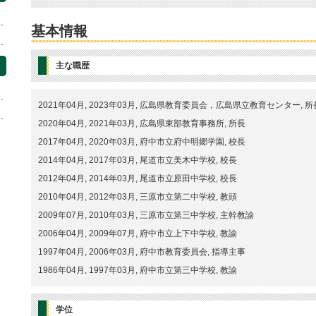
基本情報
主な職歴
2021年04月, 2023年03月, 広島県教育委員会，広島県立教育センター
2020年04月, 2021年03月, 広島県東部教育事務所, 所長
2017年04月, 2020年03月, 府中市立府中明郷学園, 校長
2014年04月, 2017年03月, 尾道市立美木中学校, 校長
2012年04月, 2014年03月, 尾道市立原田中学校, 校長
2010年04月, 2012年03月, 三原市立第二中学校, 教頭
2009年07月, 2010年03月, 三原市立第三中学校, 主幹教諭
2006年04月, 2009年07月, 府中市立上下中学校, 教諭
1997年04月, 2006年03月, 府中市教育委員会, 指導主事
1986年04月, 1997年03月, 府中市立第三中学校, 教諭
学位