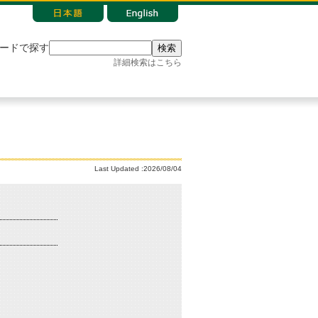
ードで探す
検索
詳細検索はこちら
Last Updated :2026/08/04