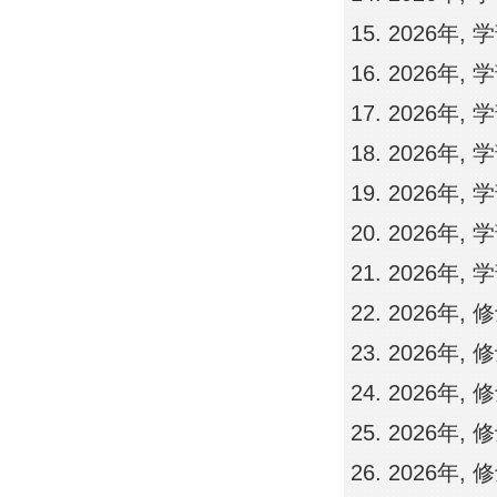
2026年,
2026年,
2026年,
2026年,
2026年,
2026年,
2026年,
2026年,
2026年,
2026年,
2026年,
2026年,