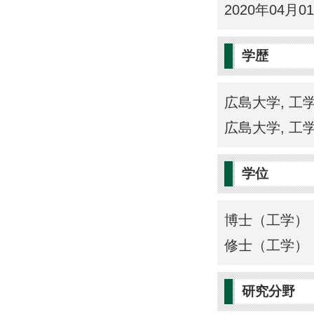
2020年04月
学歴
広島大学, 工学部
広島大学, 工学
学位
博士（工学） 
修士（工学） 
研究分野