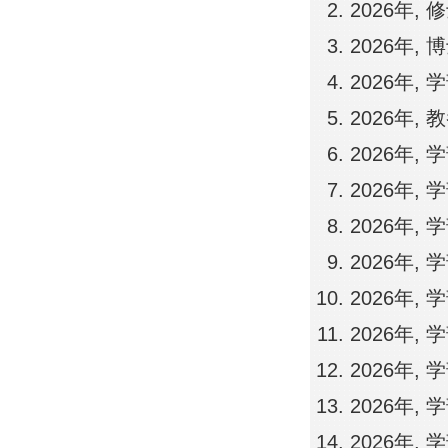
2026年,
2026年,
2026年, 
2026年,
2026年,
2026年,
2026年,
2026年,
2026年, 
2026年,
2026年,
2026年, 
2026年, 