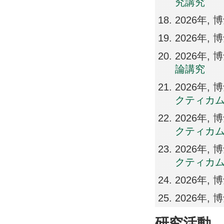
究講究
2026年,
2026年,
2026年
論講究
2026年
クティカム 
2026年
クティカム 
2026年
クティカム I
2026年
2026年
研究活動