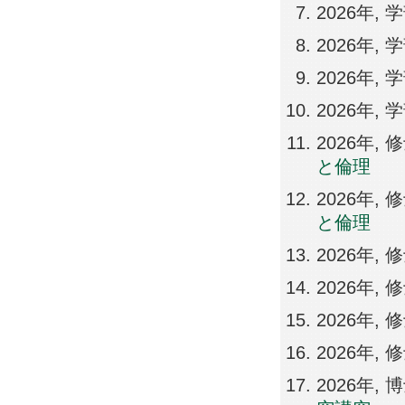
2026年,
2026年,
2026年,
2026年,
2026年,
と倫理
2026年,
と倫理
2026年,
2026年,
2026年
2026年
2026年