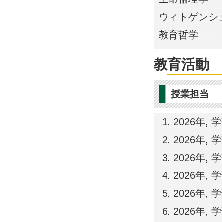
ウィトゲンシ
教育哲学
教育活動
授業担当
2026年,
2026年,
2026年,
2026年,
2026年,
2026年,