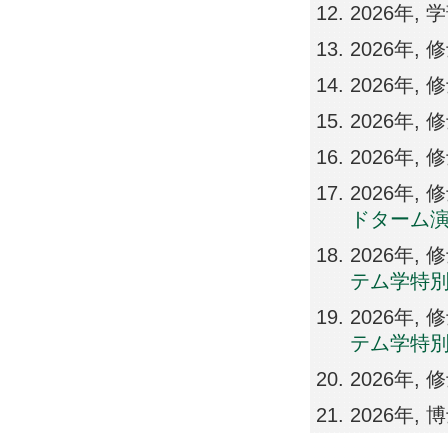
2026年,
2026年,
2026年
2026年
2026年,
2026年
ドターム
2026年
テム学特
2026年
テム学特
2026年,
2026年,