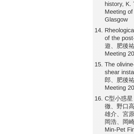
history, K
Meeting o
Glasgow
Rheologica
of the 
遊、肥後祐司、
Meeting 
The olivine
shear 
郎、肥後祐司、
Meeting 
C型小惑星
徹、野口
雄介、宮
岡浩、岡崎
Min-Pet Fi