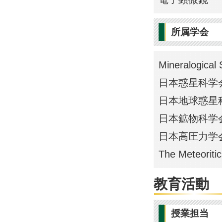
所属学会
Mineralogical 
日本惑星科学
日本地球惑星
日本鉱物科学
日本高圧力学
The Meteoritic
教育活動
授業担当