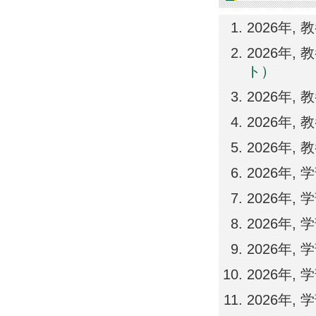
2026年, 
2026年, 
ト）
2026年,
2026年,
2026年,
2026年,
2026年,
2026年,
2026年,
2026年,
2026年,