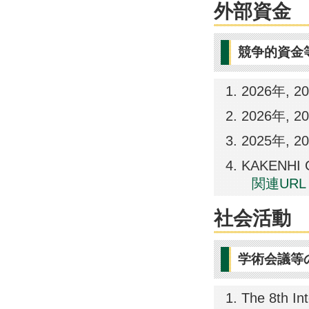
外部資金
競争的資金
2026年, 2
2026年, 2
2025年, 2
KAKENHI Gr
関連URL
社会活動
学術会議等
The 8th In