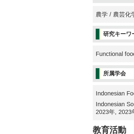
農学 / 農芸化
研究キーワ
Functional food
所属学会
Indonesian Fo
Indonesian Soc
2023年, 202
教育活動