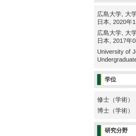
広島大学, 大
日本, 2020年1
広島大学, 大
日本, 2017年0
University of 
Undergradu
学位
修士（学術） 
博士（学術） 
研究分野