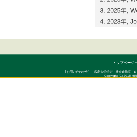
2025年, Wo
2023年, Jou
トップページ
【お問い合わせ先】 広島大学学術・社会連携室 E-mail : sou
Copyright (C) 2015 HI