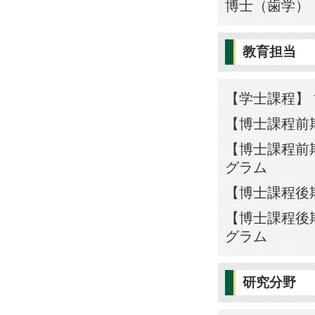
博士（歯学） 
教育担当
【学士課程】 
【博士課程前
【博士課程前期
グラム
【博士課程後
【博士課程後期
グラム
研究分野