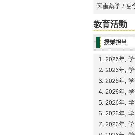
医歯薬学 / 歯
教育活動
授業担当
2026年,
2026年,
2026年,
2026年,
2026年,
2026年,
2026年,