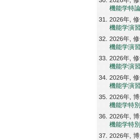
2026年
機能学特
2026年
機能学演
2026年
機能学演
2026年
機能学演
2026年
機能学演
2026年
機能学特
2026年
機能学特
2026年