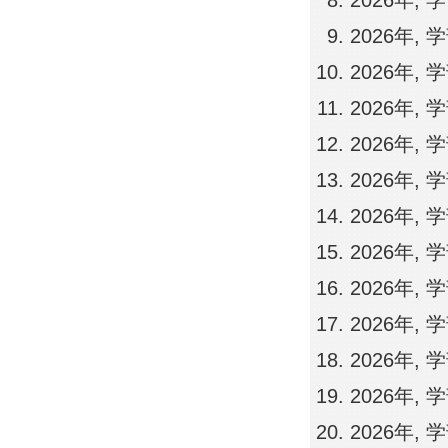
2026年,
2026年,
2026年,
2026年,
2026年,
2026年,
2026年,
2026年,
2026年,
2026年,
2026年,
2026年, 
2026年,