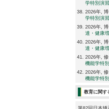
学特別演
2026年
学特別演
2026年
達・健康
2026年
達・健康
2026年
機能学特
2026年
機能学特
教育に関す
第82回日本