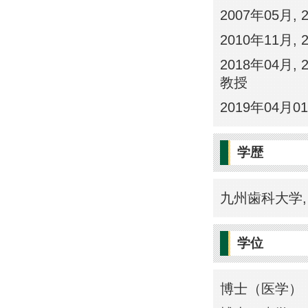
2007年05月,
2010年11月,
2018年04月
教授
2019年04月
学歴
九州歯科大学, 日
学位
博士（医学） 