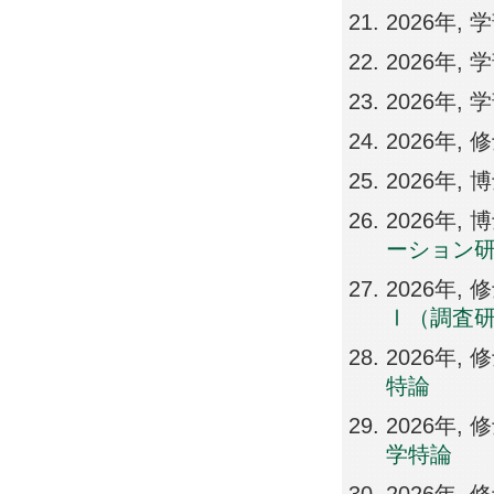
2026年,
2026年,
2026年,
2026年,
2026年,
2026年
ーション
2026年
Ⅰ（調査
2026年
特論
2026年
学特論