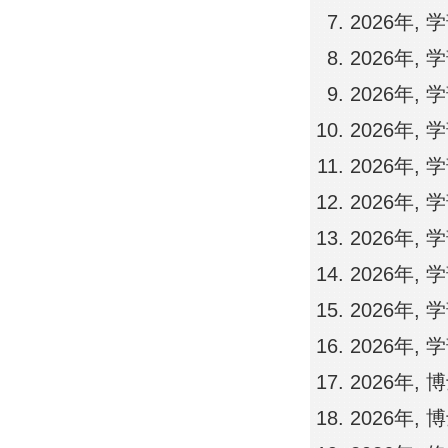
2026年,
2026年,
2026年, 
2026年,
2026年, 
2026年, 
2026年,
2026年,
2026年, 
2026年,
2026年
2026年