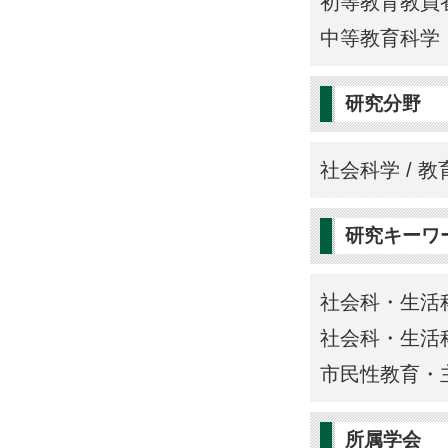
初等教育教員
中等教育科学
研究分野
社会科学 / 教
研究キーワ
社会科・生活
社会科・生活
市民性教育・
所属学会