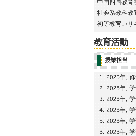
中国四国教育
社会系教科教
初等教育カリ
教育活動
授業担当
2026年,
2026年,
2026年,
2026年,
2026年,
2026年,