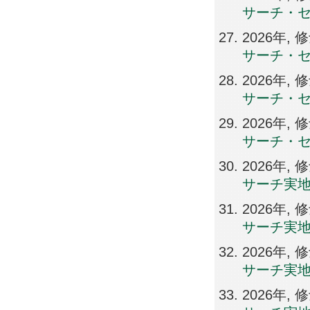
サーチ・
2026年
サーチ・
2026年
サーチ・
2026年
サーチ・
2026年
サーチ実
2026年
サーチ実
2026年
サーチ実
2026年