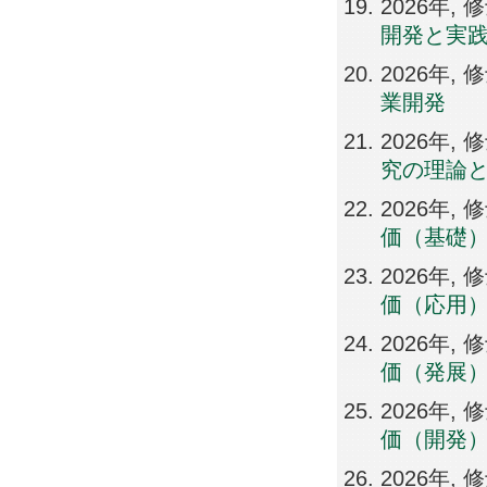
2026年,
開発と実
2026年,
業開発
2026年
究の理論
2026年
価（基礎
2026年
価（応用
2026年
価（発展
2026年
価（開発
2026年