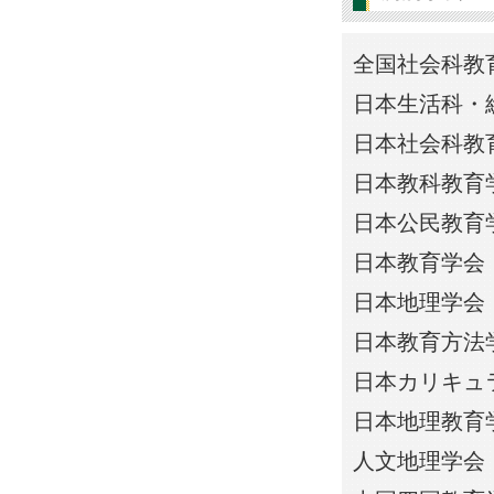
全国社会科教
日本生活科・
日本社会科教
日本教科教育
日本公民教育
日本教育学会
日本地理学会
日本教育方法
日本カリキュ
日本地理教育
人文地理学会