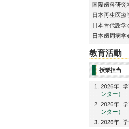
国際歯科研究
日本再生医療
日本骨代謝学
日本歯周病学
教育活動
授業担当
2026年,
ンター）
2026年,
ンター）
2026年, 