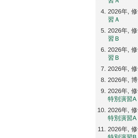
習Ａ
2026年,
習Ａ
2026年,
習Ｂ
2026年,
習Ｂ
2026年,
2026年,
2026年,
特別演習A
2026年,
特別演習A
2026年,
特別演習B