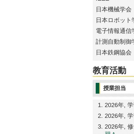
日本機械学会
日本ロボット
電子情報通信
計測自動制御
日本鉄鋼協会
教育活動
授業担当
2026年,
2026年, 
2026年,