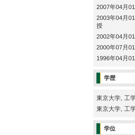
2007年04月0
2003年04月0
授
2002年04月0
2000年07月0
1996年04月0
学歴
東京大学, 工学
東京大学, 工学
学位