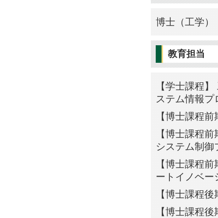
博士（工学） 
教育担当
【学士課程】 
ステム情報プ
【博士課程前
【博士課程前期
システム制御
【博士課程前期
ートイノベー
【博士課程後
【博士課程後期