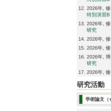
2026年,
特別演習B
2026年,
研究
2026年,
2026年,
2026年,
研究
2026年,
研究活動
学術論文（