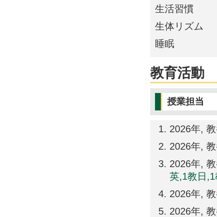
生活習慣
生体リズム
睡眠
教育活動
授業担当
2026年,
2026年,
2026年,
英,1教日,
2026年,
2026年,