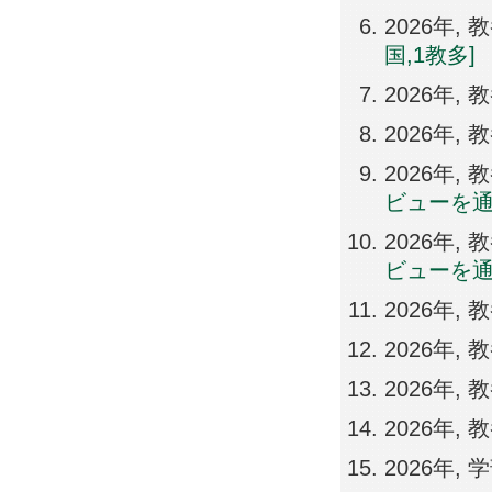
2026年,
国,1教多]
2026年,
2026年,
2026年, 
ビューを
2026年, 
ビューを
2026年,
2026年,
2026年, 
2026年,
2026年,