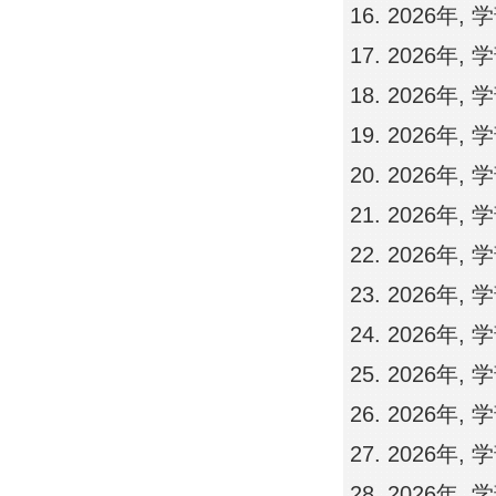
2026年,
2026年,
2026年,
2026年,
2026年, 
2026年,
2026年,
2026年,
2026年,
2026年,
2026年,
2026年,
2026年,