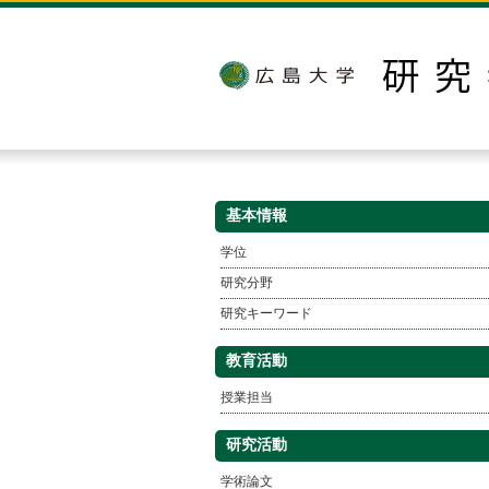
基本情報
学位
研究分野
研究キーワード
教育活動
授業担当
研究活動
学術論文