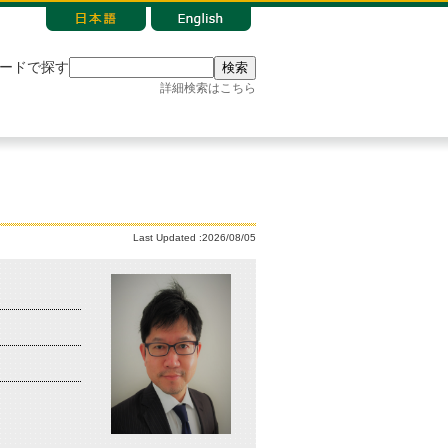
ードで探す
検索
詳細検索はこちら
Last Updated :2026/08/05