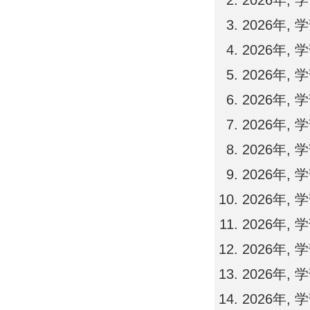
2026年,
2026年,
2026年,
2026年,
2026年,
2026年,
2026年,
2026年,
2026年,
2026年,
2026年,
2026年,
2026年,