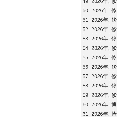
2026年
2026年,
2026年,
2026年,
2026年,
2026年,
2026年,
2026年,
2026年,
2026年
2026年
2026年
2026年