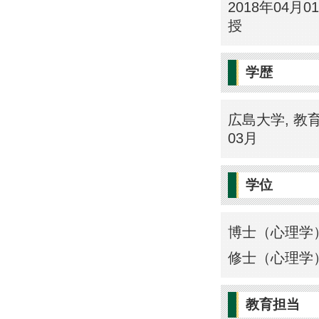
2018年04月0
授
学歴
広島大学, 教育
03月
学位
博士（心理学）
修士（心理学）
教育担当