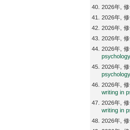
2026年,
2026年,
2026年,
2026年,
2026年,
psychology
2026年,
psycholog
2026年,
writing in 
2026年,
writing in 
2026年