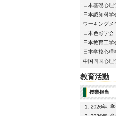
日本基礎心理
日本認知科学
ワーキングメ
日本色彩学会
日本教育工学
日本学校心理
中国四国心理
教育活動
授業担当
2026年,