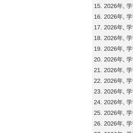
2026年,
2026年,
2026年,
2026年, 
2026年, 
2026年,
2026年,
2026年,
2026年,
2026年,
2026年,
2026年,