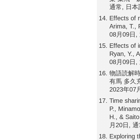
通常, 日本
Effects of 
Arima, T.,
08月09日,
Effects of 
Ryan, Y., 
08月09日,
物語読解時
有馬 多久
2023年07
Time shari
P., Minamot
H., & Sait
月20日, 通
Exploring th