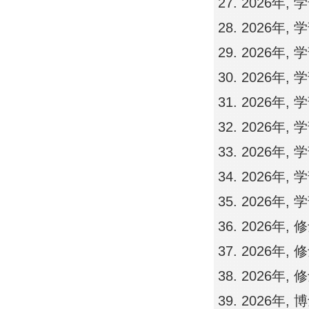
2026年,
2026年,
2026年,
2026年,
2026年,
2026年,
2026年,
2026年,
2026年,
2026年,
2026年,
2026年,
2026年,