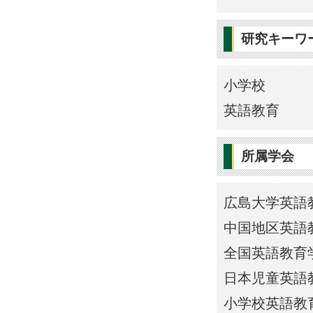
研究キーワ
小学校
英語教育
所属学会
広島大学英語教育
中国地区英語教育
全国英語教育学会
日本児童英語教育
小学校英語教育学