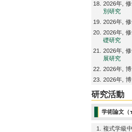
2026年
別研究
2026年,
2026年,
礎研究
2026年,
展研究
2026年
2026年
研究活動
学術論文（
複式学級