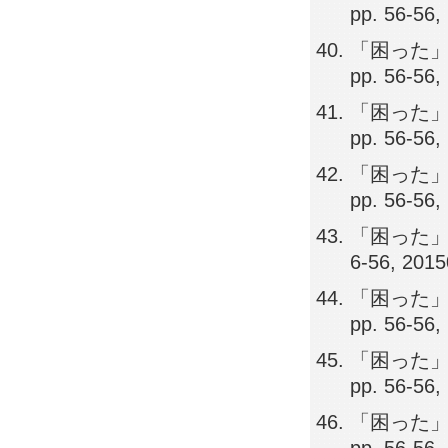
pp. 56-56,
「困った」
pp. 56-56,
「困った」
pp. 56-56,
「困った」
pp. 56-56,
「困った」解
6-56, 201
「困った」
pp. 56-56,
「困った」
pp. 56-56,
「困った」解