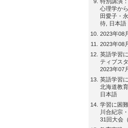
特別講演
心理学から
田愛子・永田
待, 日本語
2023年08
2023年08
英語学習
ティブスタ
2023年07
英語学習に
北海道教育
日本語
学習に困難
川合紀宗・
31回大会（