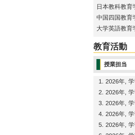
日本教科教育学会
中国四国教育学会
大学英語教育学会
教育活動
授業担当
2026年,
2026年, 
2026年, 
2026年, 
2026年, 