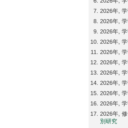
2026年,
2026年,
2026年,
2026年,
2026年, 
2026年,
2026年,
2026年,
2026年, 
2026年, 
2026年,
2026年
別研究