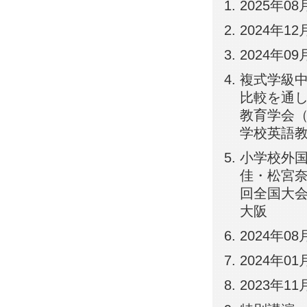
2025年08
2024年12
2024年09
複式学級中
比較を通し
教育学会（J
学校英語教
小学校外国
佳・松宮奈
回全国大会,
大阪
2024年08
2024年01
2023年11