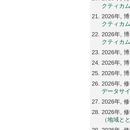
クティカム 
2026年
クティカム 
2026年
クティカム I
2026年,
2026年
2026年
2026年
データサ
2026年,
2026年,
（地域と