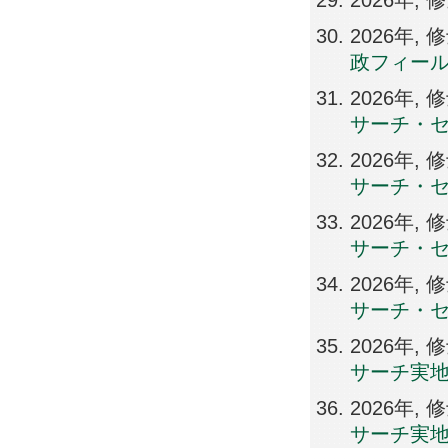
2026年,
2026年
政フィー
2026年
サーチ・
2026年
サーチ・
2026年
サーチ・
2026年
サーチ・
2026年
サーチ実
2026年
サーチ実