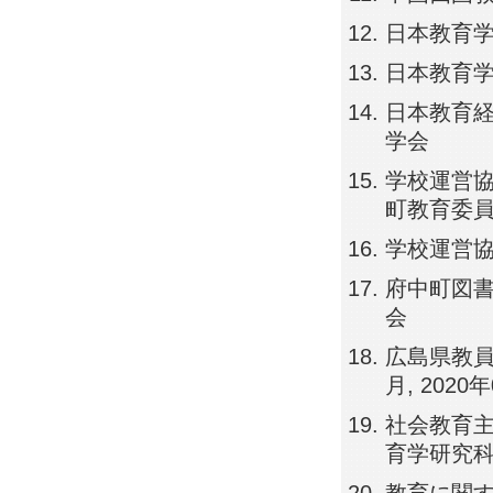
日本教育学会
日本教育学会
日本教育経営
学会
学校運営協議
町教育委
学校運営協議
府中町図書館
会
広島県教員
月, 202
社会教育主事
育学研究