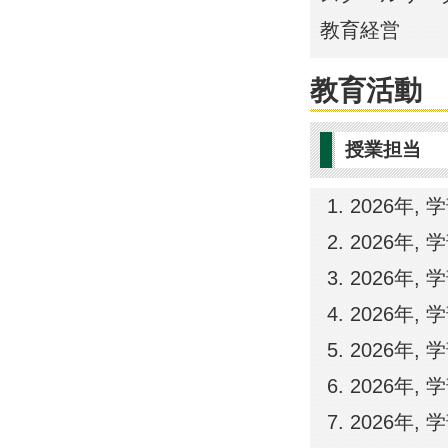
教育経営
教育活動
授業担当
2026年,
2026年,
2026年,
2026年,
2026年,
2026年,
2026年,