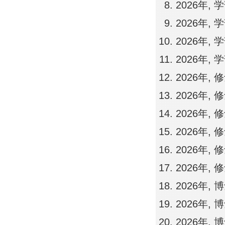
2026年,
2026年,
2026年,
2026年,
2026年,
2026年,
2026年,
2026年,
2026年
2026年
2026年,
2026年,
2026年